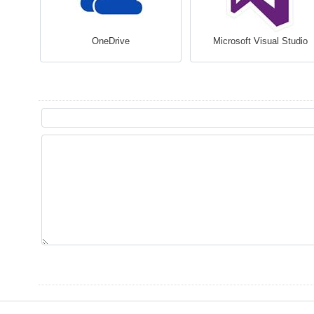
OneDrive
Microsoft Visual Studio