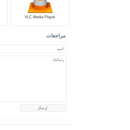
VLC Media Player
مراجعات