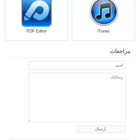
PDF Editor
iTunes
مراجعات