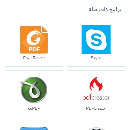
برامج ذات صلة
Foxit Reader
Skype
doPDF
PDFCreator