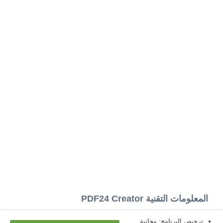
المعلومات التقنية PDF24 Creator
ترخيص البرنامج: مجانية