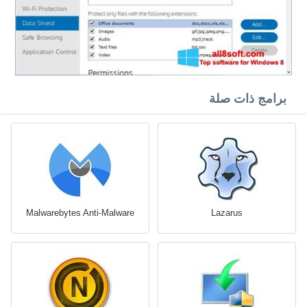
برامج ذات صلة
Malwarebytes Anti-Malware
Lazarus