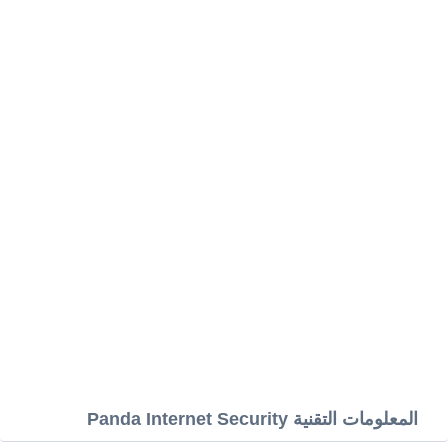
المعلومات التقنية Panda Internet Security