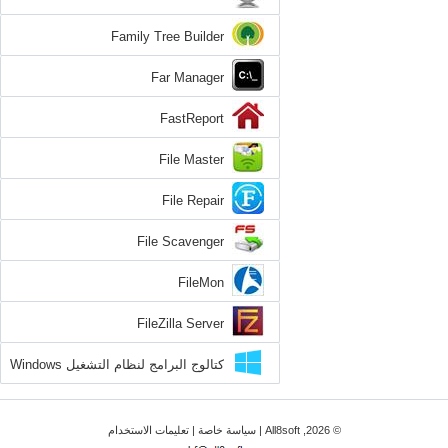
Family Tree Builder
Far Manager
FastReport
File Master
File Repair
File Scavenger
FileMon
FileZilla Server
كتالوج البرامج لنظام التشغيل Windows
8
© 2026, All8soft |
سياسة خاصة
|
تعليمات الاستخدام