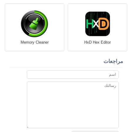
Memory Cleaner
HxD Hex Editor
مراجعات