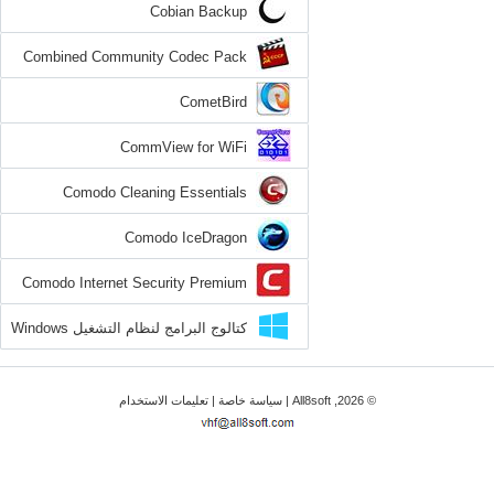
Cobian Backup
Combined Community Codec Pack
CometBird
CommView for WiFi
Comodo Cleaning Essentials
Comodo IceDragon
Comodo Internet Security Premium
كتالوج البرامج لنظام التشغيل Windows
8
© 2026, All8soft |
سياسة خاصة
|
تعليمات الاستخدام