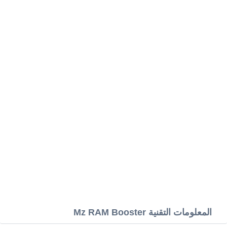
المعلومات التقنية Mz RAM Booster