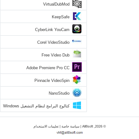
VirtualDubMod
KeepSafe
CyberLink YouCam
Corel VideoStudio
Free Video Dub
Adobe Premiere Pro CC
Pinnacle VideoSpin
NanoStudio
كتالوج البرامج لنظام التشغيل Windows
8
© 2026, All8soft |
سياسة خاصة
|
تعليمات الاستخدام