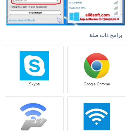
برامج ذات صلة
Skype
Google Chrome