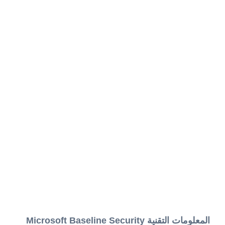
المعلومات التقنية Microsoft Baseline Security