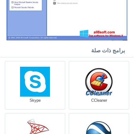
برامج ذات صلة
Skype
CCleaner