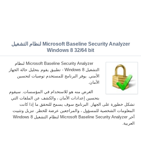
Microsoft Baseline Security Analyzer لنظام التشغيل
Windows 8 32/64 bit
Microsoft Baseline Security Analyzer لنظام
التشغيل Windows 8 - تطبيق يقوم بتحليل حالة الجهاز
الأمني. يوفر البرنامج للمستخدم توصيات لتحسين
الأمان.
الغرض منه هو للاستخدام في المؤسسات. سيقوم
بتحسين إعدادات الأمان ، والكشف عن الملفات التي
تشكل خطورة على الجهاز. البرنامج سوف يسمح للتحقق ما إذا كانت
المعلومات الشخصية للمسؤول ، والمراجعين عرضة للخطر. تنزيل وتثبيت
أخر Microsoft Baseline Security Analyzer لنظام التشغيل Windows 8
العربية.