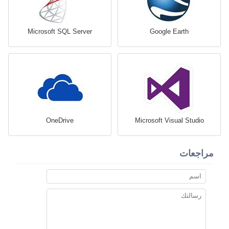
Microsoft SQL Server
Google Earth
OneDrive
Microsoft Visual Studio
مراجعات