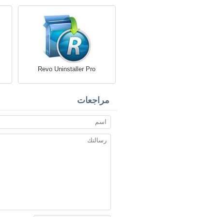
Revo Uninstaller Pro
مراجعات