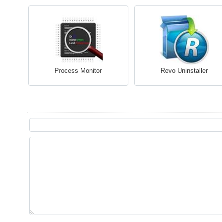
Process Monitor
Revo Uninstaller