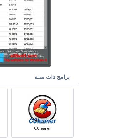
برامج ذات صلة
CCleaner