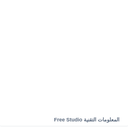
المعلومات التقنية Free Studio