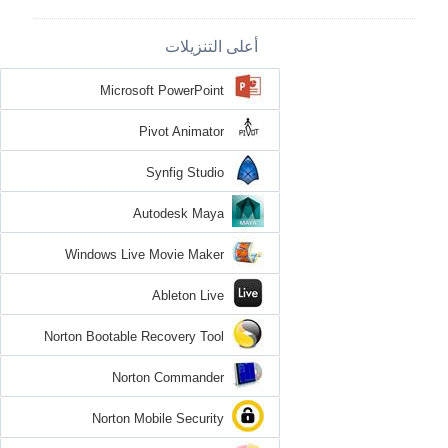
أعلى التنزيلات
Microsoft PowerPoint
Pivot Animator
Synfig Studio
Autodesk Maya
Windows Live Movie Maker
Ableton Live
Norton Bootable Recovery Tool
Norton Commander
Norton Mobile Security