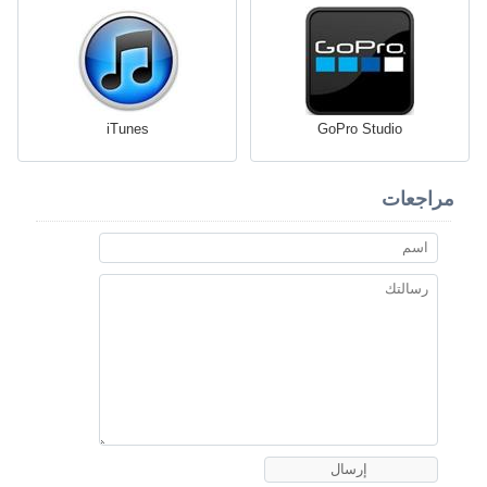
iTunes
GoPro Studio
مراجعات