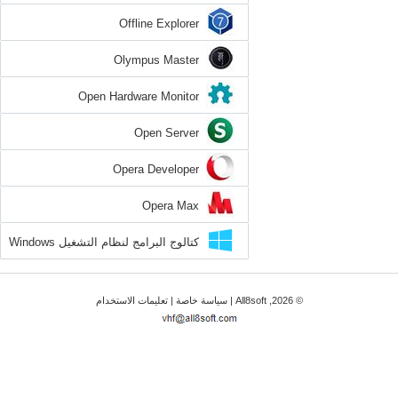
Offline Explorer
Olympus Master
Open Hardware Monitor
Open Server
Opera Developer
Opera Max
كتالوج البرامج لنظام التشغيل Windows
8
© 2026, All8soft |
سياسة خاصة
|
تعليمات الاستخدام