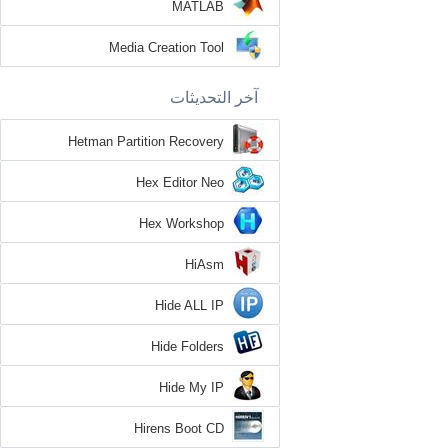
MATLAB
Media Creation Tool
آخر التحديثات
Hetman Partition Recovery
Hex Editor Neo
Hex Workshop
HiAsm
Hide ALL IP
Hide Folders
Hide My IP
Hirens Boot CD