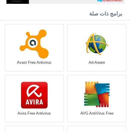
برامج ذات صلة
Avast Free Antivirus
Ad-Aware
Avira Free Antivirus
AVG AntiVirus Free