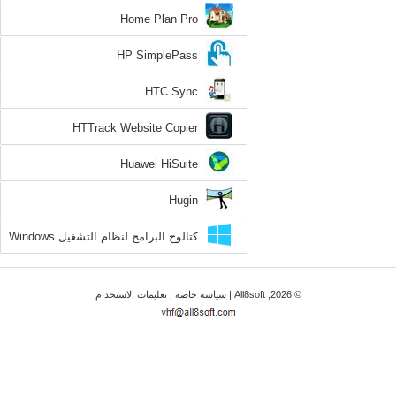
Home Plan Pro
HP SimplePass
HTC Sync
HTTrack Website Copier
Huawei HiSuite
Hugin
كتالوج البرامج لنظام التشغيل Windows
8
© 2026, All8soft |
سياسة خاصة
|
تعليمات الاستخدام